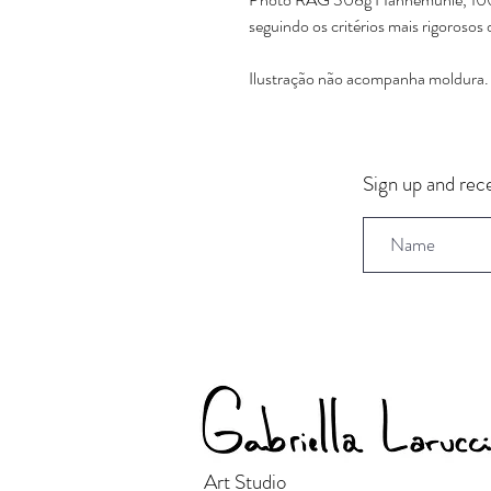
seguindo os critérios mais rigorosos 
Ilustração não acompanha moldura.
Sign up and rece
Art Studio