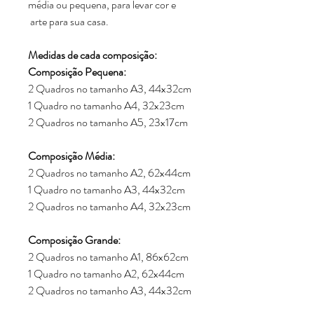
média ou pequena, para levar cor e
arte para sua casa.
Medidas de cada composição:
Composição Pequena:
2 Quadros no tamanho A3, 44x32cm
1 Quadro no tamanho A4, 32x23cm
2 Quadros no tamanho A5, 23x17cm
Composição Média:
2 Quadros no tamanho A2, 62x44cm
1 Quadro no tamanho A3, 44x32cm
2 Quadros no tamanho A4, 32x23cm
Composição Grande:
2 Quadros no tamanho A1, 86x62cm
1 Quadro no tamanho A2, 62x44cm
2 Quadros no tamanho A3, 44x32cm