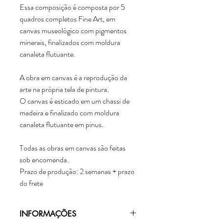
Essa composição é composta por 5
quadros completos Fine Art, em
canvas museológico com pigmentos
minerais, finalizados com moldura
canaleta flutuante.
A obra em canvas é a reprodução da
arte na própria tela de pintura.
O canvas é esticado em um chassi de
madeira e finalizado com moldura
canaleta flutuante em pinus.
Todas as obras em canvas são feitas
sob encomenda.
Prazo de produção: 2 semanas + prazo
do frete
INFORMAÇÕES