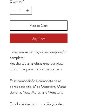
Quantity
*
Add to Cart
Buy Now
Leve para seu espaço essa composição
completa!
Receba todas as obras emolduradas,
prontinhas para decorar seu espaço.
Essa composição é composta pelas
obras Strelitzia, Miss Monstera, Mama
Banana, Mata Maresias e Monstera.
Escolha entre a composição grande,